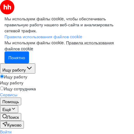
Мы используем файлы cookie, чтобы обеспечивать
правильную работу нашего веб-сайта и анализировать
сетевой трафик.
Правила использования файлов cookie
Мы используем файлы cookie.
Правила использования
файлов cookie
Понятно
Ищу работу
Ищу работу
Ищу работу
Ищу сотрудника
Сервисы
Помощь
Ещё
Поиск
Кумово
Войти