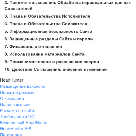
2. Предмет соглашения. Обработка персональных данных
Соискателей
3. Права и Обязательства Исполнителя
4. Права и Обязательства Соискателя
5. Информационная безопасность Сайта
6. Защищенные разделы Сайта и пароли
7. Финансовые отношения
8. Использование материалов Сайта
9. Применимое право и разрешение споров
10. Действие Соглашения, внесение изменений
HeadHunter
Размещение вакансий
Поиск по резюме
О компании
Наши вакансии
Реклама на сайте
Требования к ПО
Безопасный HeadHunter
HeadHunter API
Партнерам