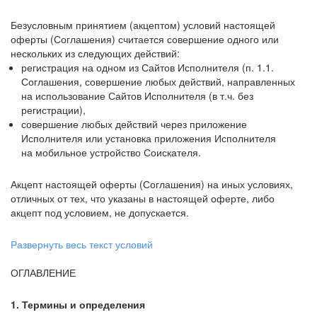
Безусловным принятием (акцептом) условий настоящей
оферты (Соглашения) считается совершение одного или
нескольких из следующих действий:
регистрация на одном из Сайтов Исполнителя (п. 1.1.
Соглашения, совершение любых действий, направленных
на использование Сайтов Исполнителя (в т.ч. без
регистрации),
совершение любых действий через приложение
Исполнителя или установка приложения Исполнителя
на мобильное устройство Соискателя.
Акцепт настоящей оферты (Соглашения) на иных условиях,
отличных от тех, что указаны в настоящей оферте, либо
акцепт под условием, не допускается.
Развернуть весь текст условий
ОГЛАВЛЕНИЕ
1. Термины и определения