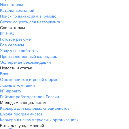
Инвесторам
Каталог компаний
Поиск по вакансиям в Кумово
Сетка: соцсеть для нетворкинга
Соискателям
hh PRO
Готовое резюме
Все сервисы
Хочу у вас работать
Производственный календарь
Экспертная рекомендация
Новости и статьи
Блог
О компаниях в игровой форме
Жизнь в компании
ИТ-проекты
Рейтинг работодателей России
Молодым специалистам
Карьера для молодых специалистов
Школа программистов
Карьера в некоммерческих организациях
Боты для уведомлений