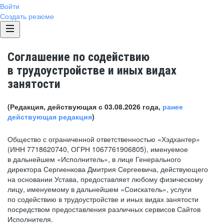
Войти
Создать резюме
Соглашение по содействию
в трудоустройстве и иных видах
занятости
(Редакция, действующая с 03.08.2026 года,
ранее
действующая редакция
)
Общество с ограниченной ответственностью «Хэдхантер»
(ИНН 7718620740, ОГРН 1067761906805), именуемое
в дальнейшем «Исполнитель», в лице Генерального
директора Сергиенкова Дмитрия Сергеевича, действующего
на основании Устава, предоставляет любому физическому
лицу, именуемому в дальнейшем «Соискатель», услуги
по содействию в трудоустройстве и иных видах занятости
посредством предоставления различных сервисов Сайтов
Исполнителя.